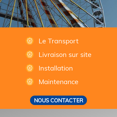
Le Transport
Livraison sur site
Installation
Maintenance
NOUS CONTACTER