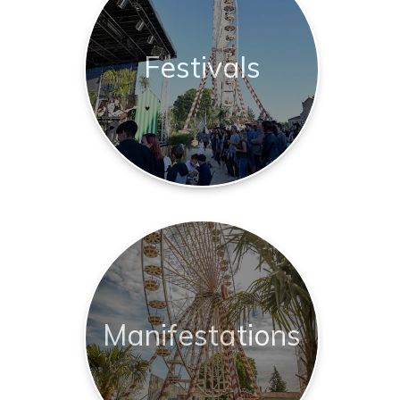
Festivals
Manifestations