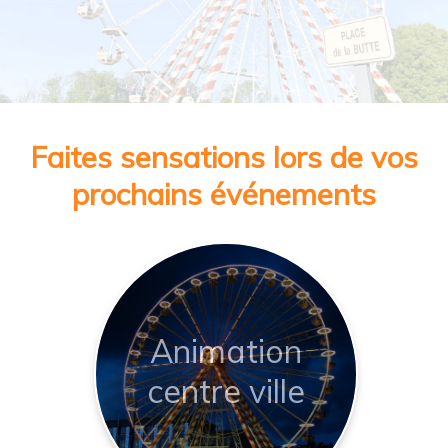
Faites sensations lors de vos
prochains événements
Animation
centre ville