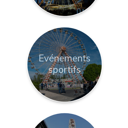
Evénements
sportifs