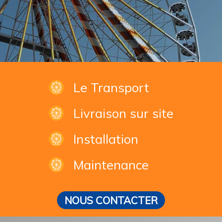
Le Transport
Livraison sur site
Installation
Maintenance
NOUS CONTACTER