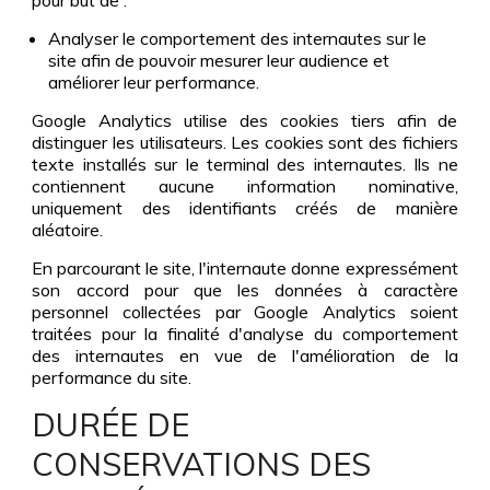
pour but de :
Analyser le comportement des internautes sur le
site afin de pouvoir mesurer leur audience et
améliorer leur performance.
Google Analytics utilise des cookies tiers afin de
distinguer les utilisateurs. Les cookies sont des fichiers
texte installés sur le terminal des internautes. Ils ne
contiennent aucune information nominative,
uniquement des identifiants créés de manière
aléatoire.
En parcourant le site, l'internaute donne expressément
son accord pour que les données à caractère
personnel collectées par Google Analytics soient
traitées pour la finalité d'analyse du comportement
des internautes en vue de l'amélioration de la
performance du site.
DURÉE DE
CONSERVATIONS DES