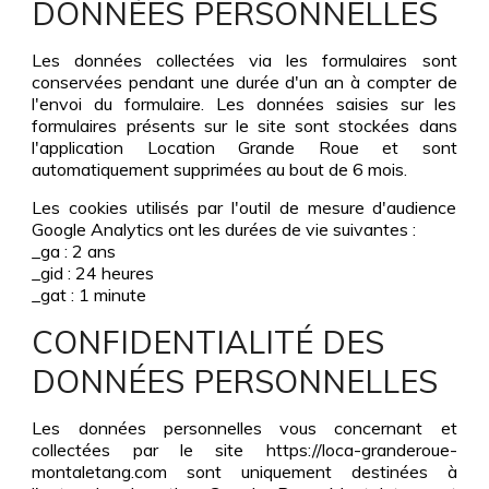
DONNÉES PERSONNELLES
Les données collectées via les formulaires sont
conservées pendant une durée d'un an à compter de
l'envoi du formulaire. Les données saisies sur les
formulaires présents sur le site sont stockées dans
l'application Location Grande Roue et sont
automatiquement supprimées au bout de 6 mois.
Les cookies utilisés par l'outil de mesure d'audience
Google Analytics ont les durées de vie suivantes :
_ga : 2 ans
_gid : 24 heures
_gat : 1 minute
CONFIDENTIALITÉ DES
DONNÉES PERSONNELLES
Les données personnelles vous concernant et
collectées par le site https://loca-granderoue-
montaletang.com sont uniquement destinées à