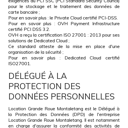
exigences du PCI SSC (PCI Standard Security Council)
pour le stockage et le traitement des données de
carte bancaire ;
Pour en savoir plus : le Private Cloud certifié PCI-DSS.
Pour en savoir plus : OVH Payment Infrastructure
certifié PCI DSS 3.2.
OVH a reçu la certification ISO 27001 : 2013 pour ses
solutions de Dedicated Cloud ;
Ce standard atteste de la mise en place d'une
organisation de la sécurité ;
Pour en savoir plus : Dedicated Cloud certifié
ISO27001.
DÉLÉGUÉ À LA
PROTECTION DES
DONNÉES PERSONNELLES
Location Grande Roue Montaletang est le Délégué à
la Protection des Données (DPD) de l'entreprise
Location Grande Roue Montaletang. Il est notamment
en charge d'assurer la conformité des activités de