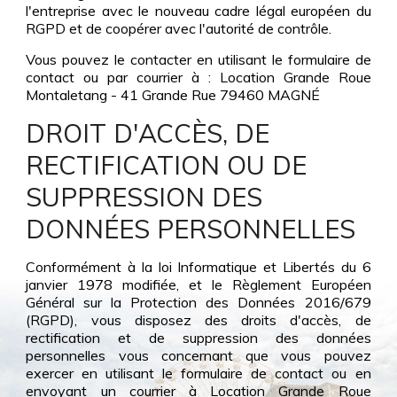
l'entreprise avec le nouveau cadre légal européen du
RGPD et de coopérer avec l'autorité de contrôle.
Vous pouvez le contacter en utilisant le formulaire de
contact ou par courrier à : Location Grande Roue
Montaletang - 41 Grande Rue 79460 MAGNÉ
DROIT D'ACCÈS, DE
RECTIFICATION OU DE
SUPPRESSION DES
DONNÉES PERSONNELLES
Conformément à la loi Informatique et Libertés du 6
janvier 1978 modifiée, et le Règlement Européen
Général sur la Protection des Données 2016/679
(RGPD), vous disposez des droits d'accès, de
rectification et de suppression des données
personnelles vous concernant que vous pouvez
exercer en utilisant le formulaire de contact ou en
envoyant un courrier à Location Grande Roue