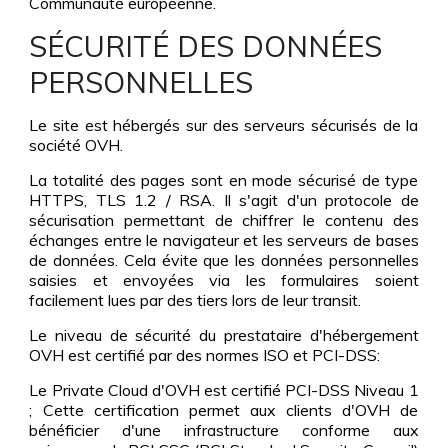
Communauté européenne.
SÉCURITÉ DES DONNÉES
PERSONNELLES
Le site est hébergés sur des serveurs sécurisés de la
société OVH.
La totalité des pages sont en mode sécurisé de type
HTTPS, TLS 1.2 / RSA. Il s'agit d'un protocole de
sécurisation permettant de chiffrer le contenu des
échanges entre le navigateur et les serveurs de bases
de données. Cela évite que les données personnelles
saisies et envoyées via les formulaires soient
facilement lues par des tiers lors de leur transit.
Le niveau de sécurité du prestataire d'hébergement
OVH est certifié par des normes ISO et PCI-DSS:
Le Private Cloud d'OVH est certifié PCI-DSS Niveau 1
; Cette certification permet aux clients d'OVH de
bénéficier d'une infrastructure conforme aux