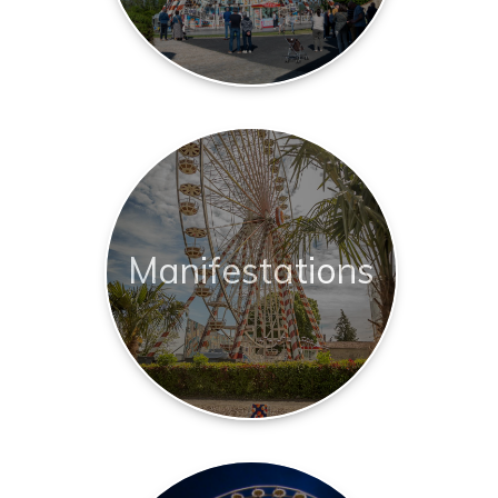
Manifestations