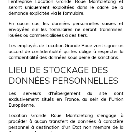
l'entreprise Location Grande Roue Montaletang et
seront uniquement exploitées dans le cadre de la
demande explicitée via le formulaire.
En aucun cas, les données personnelles saisies et
envoyées sur les formulaires ne seront transmises,
louées ou commercialisées à des tiers.
Les employés de Location Grande Roue vont signer un
accord de confidentialité qui les oblige à respecter la
confidentialité des données sous peine de sanctions.
LIEU DE STOCKAGE DES
DONNÉES PERSONNELLES
Les serveurs d'hébergement du site sont
exclusivement situés en France, au sein de l'Union
Européenne.
Location Grande Roue Montaletang s'engage à
procéder à aucun transfert de données à caractère
personnel à destination d'un Etat non membre de la