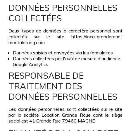
DONNÉES PERSONNELLES
COLLECTÉES
Deux types de données à caractère personnel sont
collectés sur le site https://loca-granderoue-
montaletang.com
Données saisies et envoyées via les formulaires
Données collectées par l'outil de mesure d'audience
Google Analytics
RESPONSABLE DE
TRAITEMENT DES
DONNÉES PERSONNELLES
Les données personnelles sont collectées sur le site
par la société Location Grande Roue dont le siège
social est 41 Grande Rue 79460 MAGNÉ