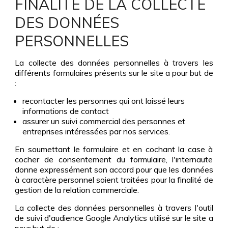
FINALITÉ DE LA COLLECTE
DES DONNÉES
PERSONNELLES
La collecte des données personnelles à travers les
différents formulaires présents sur le site a pour but de
:
recontacter les personnes qui ont laissé leurs
informations de contact
assurer un suivi commercial des personnes et
entreprises intéressées par nos services.
En soumettant le formulaire et en cochant la case à
cocher de consentement du formulaire, l'internaute
donne expressément son accord pour que les données
à caractère personnel soient traitées pour la finalité de
gestion de la relation commerciale.
La collecte des données personnelles à travers l'outil
de suivi d'audience Google Analytics utilisé sur le site a