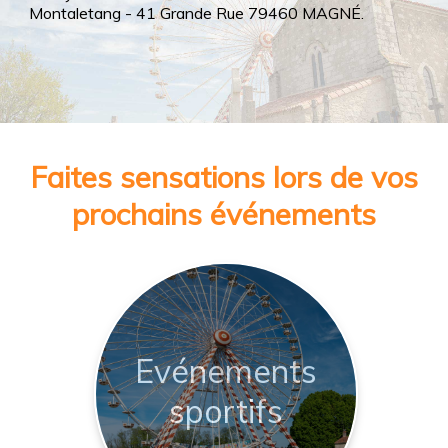
Montaletang - 41 Grande Rue 79460 MAGNÉ.
Faites sensations lors de vos
prochains événements
Evénements
sportifs