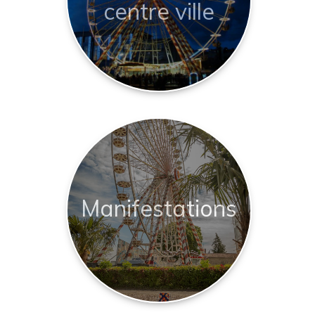
centre ville
Manifestations