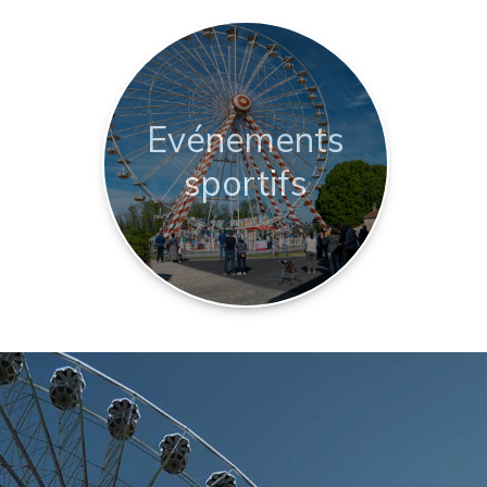
Evénements
sportifs