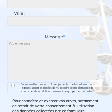
Ville :
Message
*
:
En soumettant ce formulaire, j'accepte que les informations
saisies soient exploitées dans la cadre de ma demande de
contact et de la relation commerciale qui peut en découler.
*
Pour connaître et exercer vos droits, notamment
de retrait de votre consentement à l'utilisation
des données collectées par ce formulaire,