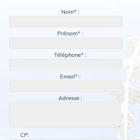
Nom
*
:
Prénom
*
:
Téléphone
*
:
Email
*
:
Adresse :
CP: