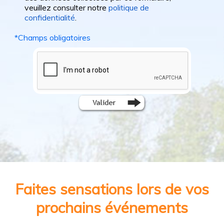
veuillez consulter notre
politique de
confidentialité
.
*
Champs obligatoires
Faites sensations lors de vos
prochains événements