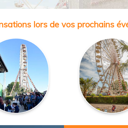
nsations lors de vos prochains é