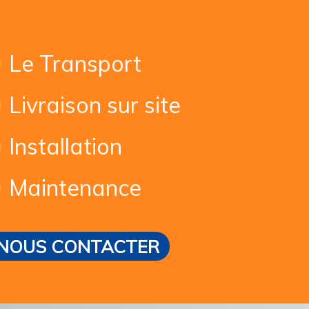
Le Transport
Livraison sur site
Installation
Maintenance
NOUS CONTACTER