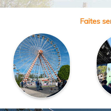
Faites se