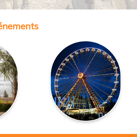
vénements